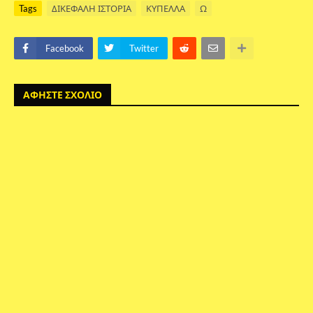
Tags
ΔΙΚΕΦΑΛΗ ΙΣΤΟΡΙΑ
ΚΥΠΕΛΛΑ
Ω
Facebook
Twitter
ΑΦΗΣΤΕ ΣΧΟΛΙΟ