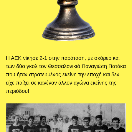
Η ΑΕΚ νίκησε 2-1 στην παράταση, με σκόρερ και
των δύο γκολ τον Θεσσαλονικιό Παναγιώτη Πατάκα
που ήταν στρατευμένος εκείνη την εποχή και δεν
είχε παίξει σε κανέναν άλλον αγώνα εκείνης της
περιόδου!