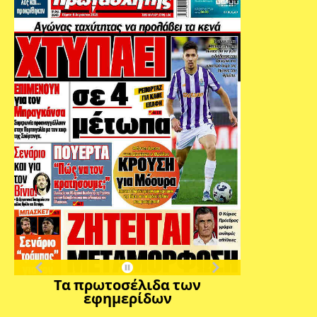
Τα πρωτοσέλιδα των
εφημερίδων