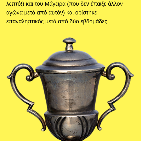
λεπτό!) και του Μάγειρα (που δεν έπαιξε άλλον
αγώνα μετά από αυτόν) και ορίστηκε
επαναληπτικός μετά από δύο εβδομάδες.