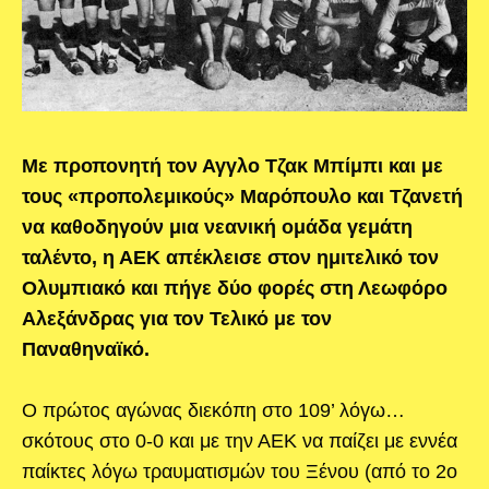
Με προπονητή τον Αγγλο Τζακ Μπίμπι και με
τους «προπολεμικούς» Μαρόπουλο και Τζανετή
να καθοδηγούν μια νεανική ομάδα γεμάτη
ταλέντο, η ΑΕΚ απέκλεισε στον ημιτελικό τον
Ολυμπιακό και πήγε δύο φορές στη Λεωφόρο
Αλεξάνδρας για τον Τελικό με τον
Παναθηναϊκό.
Ο πρώτος αγώνας διεκόπη στο 109’ λόγω…
σκότους στο 0-0 και με την ΑΕΚ να παίζει με εννέα
παίκτες λόγω τραυματισμών του Ξένου (από το 2ο