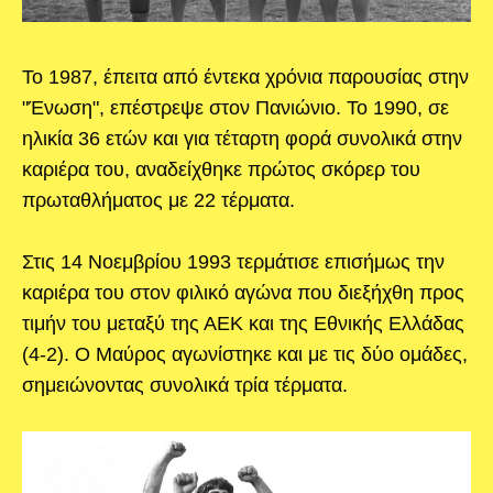
Το 1987, έπειτα από έντεκα χρόνια παρουσίας στην
"Ένωση", επέστρεψε στον Πανιώνιο. Το 1990, σε
ηλικία 36 ετών και για τέταρτη φορά συνολικά στην
καριέρα του, αναδείχθηκε πρώτος σκόρερ του
πρωταθλήματος με 22 τέρματα.
Στις 14 Νοεμβρίου 1993 τερμάτισε επισήμως την
καριέρα του στον φιλικό αγώνα που διεξήχθη προς
τιμήν του μεταξύ της ΑΕΚ και της Εθνικής Ελλάδας
(4-2). Ο Μαύρος αγωνίστηκε και με τις δύο ομάδες,
σημειώνοντας συνολικά τρία τέρματα.