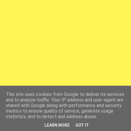
This site uses cookies from Google to deliver its services
and to analyze traffic. Your IP address and user-agent are
shared with Google along with performance and security
metrics to ensure quality of service, generate usage
statistics, and to detect and address abuse.
LEARN MORE
GOT IT