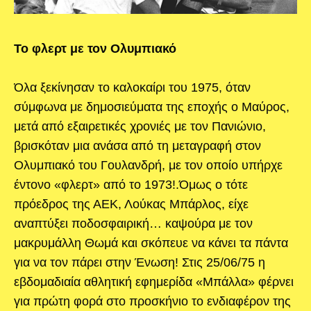
Το φλερτ με τον Ολυμπιακό
Όλα ξεκίνησαν το καλοκαίρι του 1975, όταν
σύμφωνα με δημοσιεύματα της εποχής ο Μαύρος,
μετά από εξαιρετικές χρονιές με τον Πανιώνιο,
βρισκόταν μια ανάσα από τη μεταγραφή στον
Ολυμπιακό του Γουλανδρή, με τον οποίο υπήρχε
έντονο «φλερτ» από το 1973!.Όμως ο τότε
πρόεδρος της ΑΕΚ, Λούκας Μπάρλος, είχε
αναπτύξει ποδοσφαιρική… καψούρα με τον
μακρυμάλλη Θωμά και σκόπευε να κάνει τα πάντα
για να τον πάρει στην Ένωση! Στις 25/06/75 η
εβδομαδιαία αθλητική εφημερίδα «Μπάλλα» φέρνει
για πρώτη φορά στο προσκήνιο το ενδιαφέρον της