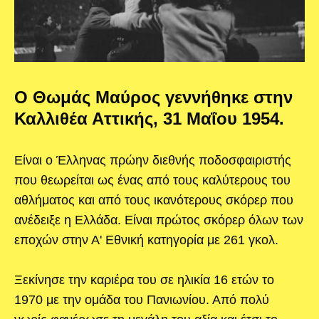
Ο Θωμάς Μαύρος γεννήθηκε στην
Καλλιθέα Αττικής, 31 Μαΐου 1954.
Είναι ο Έλληνας πρώην διεθνής ποδοσφαιριστής
που θεωρείται ως ένας από τους καλύτερους του
αθλήματος και από τους ικανότερους σκόρερ που
ανέδειξε η Ελλάδα. Είναι πρώτος σκόρερ όλων των
εποχών στην Α' Εθνική κατηγορία με 261 γκολ.
Ξεκίνησε την καριέρα του σε ηλικία 16 ετών το
1970 με την ομάδα του Πανιωνίου. Από πολύ