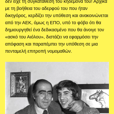
δεν είχε τη συγκατάθεση του κηδεμόνα του! Αρχικά
με τη βοήθεια του αδερφού του που ήταν
δικηγόρος, κερδίζει την υπόθεση και ανακοινώνεται
από την ΑΕΚ, όμως η ΕΠΟ, υπό το φόβο ότι θα
δημιουργηθεί ένα δεδικασμένο που θα άνοιγε τον
«ασκό του Αιόλου», διστάζει να εφαρμόσει την
απόφαση και παραπέμπει την υπόθεση σε μια
πενταμελή επιτροπή νομομαθών.