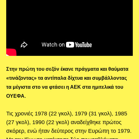
Στην πρώτη του σεζόν έκανε πράγματα και θαύματα
«τινάζοντας» τα αντίπαλα δίχτυα και συμβάλλοντας
τα μέγιστα στο να φτάσει η ΑΕΚ στα ημιτελικά του
ΟΥΕΦΑ.
Τις χρονιές 1978 (22 γκολ), 1979 (31 γκολ), 1985
(27 γκολ), 1990 (22 γκολ) αναδείχθηκε πρώτος
σκόρερ, ενώ ήταν δεύτερος στην Ευρώπη το 1979.