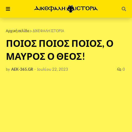
Αρχική σελίδα
ΔΙΚΕΦΑΛΗ ΙΣΤΟΡΙΑ
ΠΟΙΟΣ ΠΟΙΟΣ ΠΟΙΟΣ, Ο
ΜΑΥΡΟΣ Ο ΘΕΟΣ!
by
AEK-365.GR
-
Ιουλίου 22, 2023
0