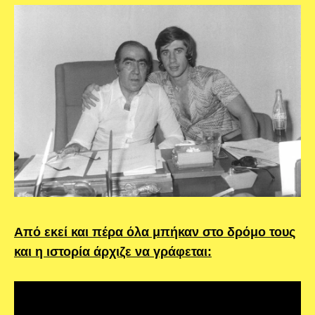
Από εκεί και πέρα όλα μπήκαν στο δρόμο τους
και η ιστορία άρχιζε να γράφεται: