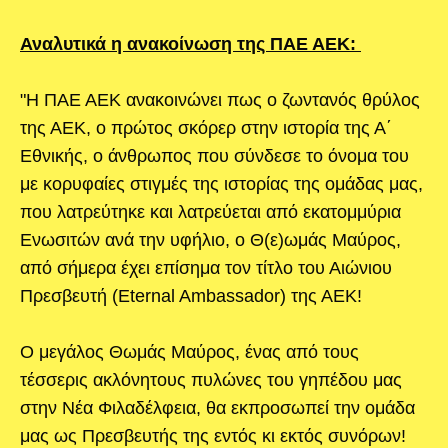
Αναλυτικά η ανακοίνωση της ΠΑΕ ΑΕΚ:
"Η ΠΑΕ ΑΕΚ ανακοινώνει πως ο ζωντανός θρύλος
της ΑΕΚ, ο πρώτος σκόρερ στην ιστορία της Α΄
Εθνικής, ο άνθρωπος που σύνδεσε το όνομα του
με κορυφαίες στιγμές της ιστορίας της ομάδας μας,
που λατρεύτηκε και λατρεύεται από εκατομμύρια
Ενωσιτών ανά την υφήλιο, ο Θ(ε)ωμάς Μαύρος,
από σήμερα έχει επίσημα τον τίτλο του Αιώνιου
Πρεσβευτή (Eternal Ambassador) της ΑΕΚ!
Ο μεγάλος Θωμάς Μαύρος, ένας από τους
τέσσερις ακλόνητους πυλώνες του γηπέδου μας
στην Νέα Φιλαδέλφεια, θα εκπροσωπεί την ομάδα
μας ως Πρεσβευτής της εντός κι εκτός συνόρων!