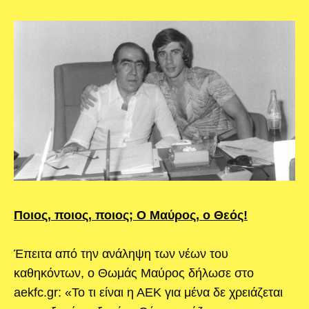
Ποιος, ποιος, ποιος; Ο Μαύρος, ο Θεός!
Έπειτα από την ανάληψη των νέων του
καθηκόντων, ο Θωμάς Μαύρος δήλωσε στο
aekfc.gr: «Το τι είναι η ΑΕΚ για μένα δε χρειάζεται