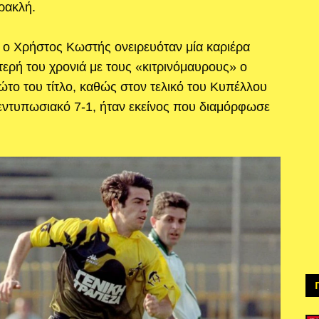
Ηρακλή.
ο Χρήστος Κωστής ονειρευόταν μία καριέρα
ύτερή του χρονιά με τους «κιτρινόμαυρους» ο
ώτο του τίτλο, καθώς στον τελικό του Κυπέλλου
ντυπωσιακό 7-1, ήταν εκείνος που διαμόρφωσε