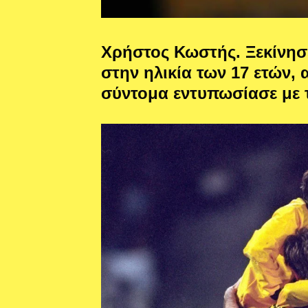
Χρήστος Κωστής. Ξεκίνησε
στην ηλικία των 17 ετών,
σύντομα εντυπωσίασε με τ