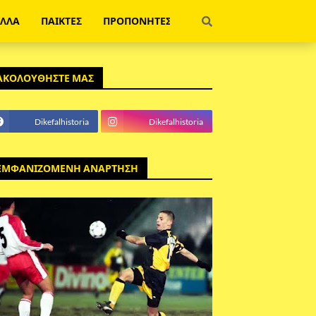
ΕΛΛΑ
ΠΑΙΚΤΕΣ
ΠΡΟΠΟΝΗΤΕΣ
ΑΚΟΛΟΥΘΗΣΤΕ ΜΑΣ
Dikefalhistoria
Dikefalhistoria
ΕΜΦΑΝΙΖΟΜΕΝΗ ΑΝΑΡΤΗΣΗ