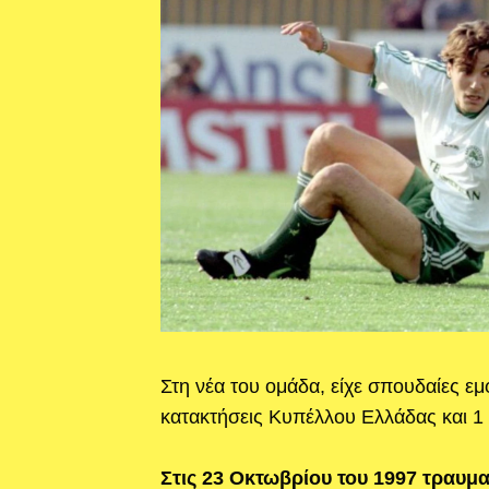
Στη νέα του ομάδα, είχε σπουδαίες εμ
κατακτήσεις Κυπέλλου Ελλάδας και 
Στις 23 Οκτωβρίου του 1997 τραυμ