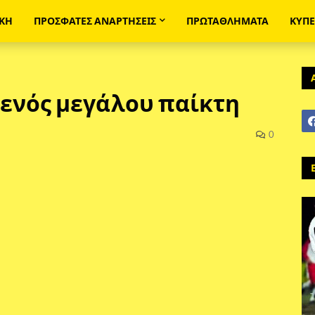
ΙΚΗ
ΠΡΟΣΦΑΤΕΣ ΑΝΑΡΤΗΣΕΙΣ
ΠΡΩΤΑΘΛΗΜΑΤΑ
ΚΥΠ
 ενός μεγάλου παίκτη
0