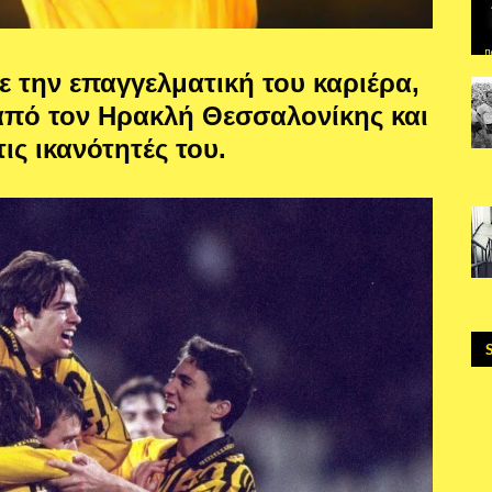
 την επαγγελματική του καριέρα,
 από τον Ηρακλή Θεσσαλονίκης και
ις ικανότητές του.