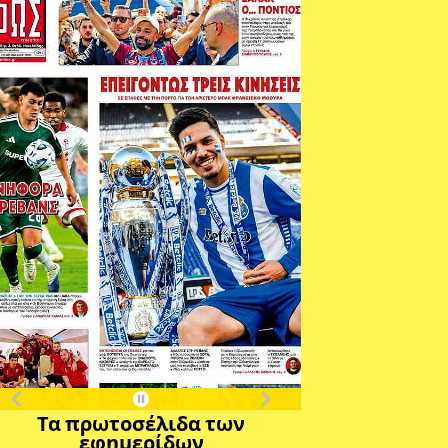
Τα πρωτοσέλιδα των
εφημερίδων