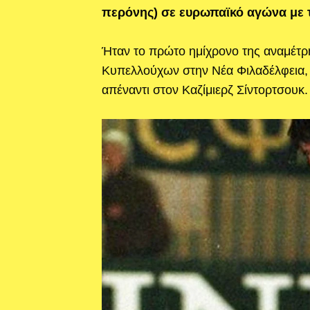
περόνης) σε ευρωπαϊκό αγώνα με 
Ήταν το πρώτο ημίχρονο της αναμέτρ
Κυπελλούχων στην Νέα Φιλαδέλφεια, 
απέναντι στον Καζίμιερζ Σίντορτσουκ.