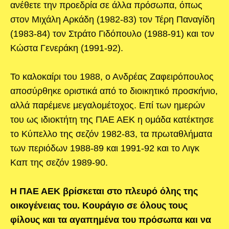
ανέθετε την προεδρία σε άλλα πρόσωπα, όπως
στον Μιχάλη Αρκάδη (1982-83) τον Τέρη Παναγίδη
(1983-84) τον Στράτο Γιδόπουλο (1988-91) και τον
Κώστα Γενεράκη (1991-92).
To καλοκαίρι του 1988, ο Ανδρέας Ζαφειρόπουλος
αποσύρθηκε οριστικά από το διοικητικό προσκήνιο,
αλλά παρέμενε μεγαλομέτοχος. Επί των ημερών
του ως ιδιοκτήτη της ΠΑΕ ΑΕΚ η ομάδα κατέκτησε
το Κύπελλο της σεζόν 1982-83, τα πρωταθλήματα
των περιόδων 1988-89 και 1991-92 και το Λιγκ
Καπ της σεζόν 1989-90.
Η ΠΑΕ ΑΕΚ βρίσκεται στο πλευρό όλης της
οικογένειας του. Κουράγιο σε όλους τους
φίλους και τα αγαπημένα του πρόσωπα και να