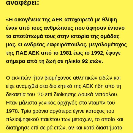
αναφέρει:
«Η οικογένεια της ΑΕΚ αποχαιρετά με θλίψη
έναν από τους ανθρώπους που άφησαν έντονο
το αποτύπωμά τους στην ιστορία της ομάδας
μας. Ο Ανδρέας Ζαφειρόπουλος, μεγαλομέτοχος
της ΠΑΕ ΑΕΚ από το 1981 έως το 1992, έφυγε
σήμερα από τη ζωή σε ηλικία 92 ετών.
Ο εκλιπών ήταν βιομήχανος αθλητικών ειδών και
είχε αναμιχθεί στα διοικητικά της ΑΕΚ ήδη από τη
δεκαετία του ’70 επί διοίκησης Λουκά Μπάρλου.
Ηταν μάλιστα γενικός αρχηγός στο νταμπλ του
1978. Τρία χρόνια αργότερα έγινε κάτοχος του
πλειοψηφικού πακέτου των μετοχών, το οποίο και
διατήρησε επί σειρά ετών, αν και κατά διαστήματα