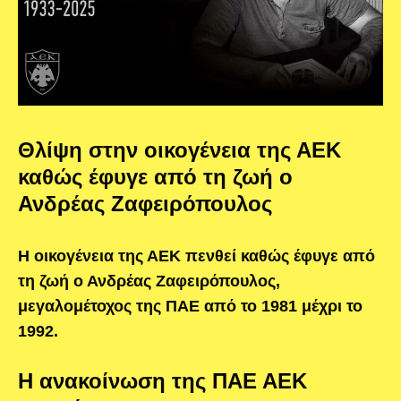
Θλίψη στην οικογένεια της ΑΕΚ
καθώς έφυγε από τη ζωή ο
Ανδρέας Ζαφειρόπουλος
Η οικογένεια της ΑΕΚ πενθεί καθώς έφυγε από
τη ζωή ο Ανδρέας Ζαφειρόπουλος,
μεγαλομέτοχος της ΠΑΕ από το 1981 μέχρι το
1992.
Η ανακοίνωση της ΠΑΕ ΑΕΚ