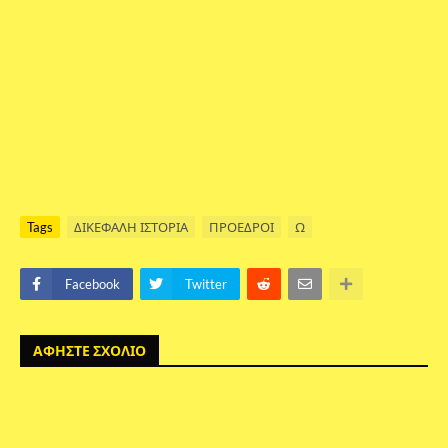
Tags
ΔΙΚΕΦΑΛΗ ΙΣΤΟΡΙΑ
ΠΡΟΕΔΡΟΙ
Ω
Facebook
Twitter
ΑΦΗΣΤΕ ΣΧΟΛΙΟ