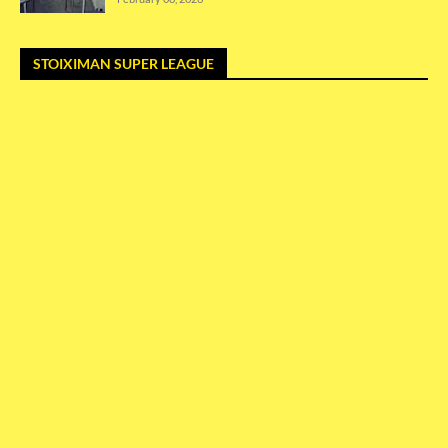
STOIXIMAN SUPER LEAGUE