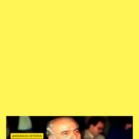
ΔΙΚΕΦΑΛΗ ΙΣΤΟΡΙΑ