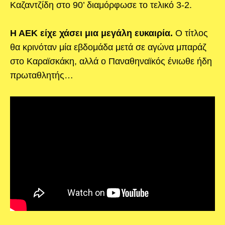
Καζαντζίδη στο 90’ διαμόρφωσε το τελικό 3-2.
Η ΑΕΚ είχε χάσει μια μεγάλη ευκαιρία.
Ο τίτλος
θα κρινόταν μία εβδομάδα μετά σε αγώνα μπαράζ
στο Καραϊσκάκη, αλλά ο Παναθηναϊκός ένιωθε ήδη
πρωταθλητής…