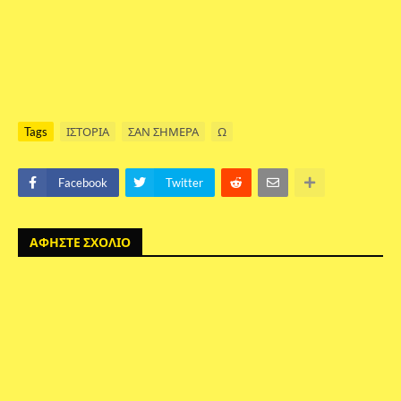
Tags
ΙΣΤΟΡΙΑ
ΣΑΝ ΣΗΜΕΡΑ
Ω
Facebook
Twitter
ΑΦΗΣΤΕ ΣΧΟΛΙΟ