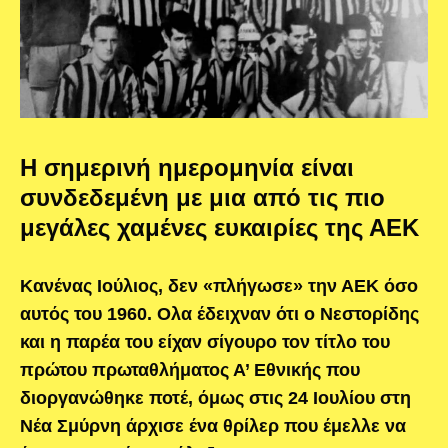
Η σημερινή ημερομηνία είναι
συνδεδεμένη με μια από τις πιο
μεγάλες χαμένες ευκαιρίες της ΑΕΚ
Κανένας Ιούλιος, δεν «πλήγωσε» την ΑΕΚ όσο
αυτός του 1960. Ολα έδειχναν ότι ο Νεστορίδης
και η παρέα του είχαν σίγουρο τον τίτλο του
πρώτου πρωταθλήματος Α’ Εθνικής που
διοργανώθηκε ποτέ, όμως στις 24 Ιουλίου στη
Νέα Σμύρνη άρχισε ένα θρίλερ που έμελλε να