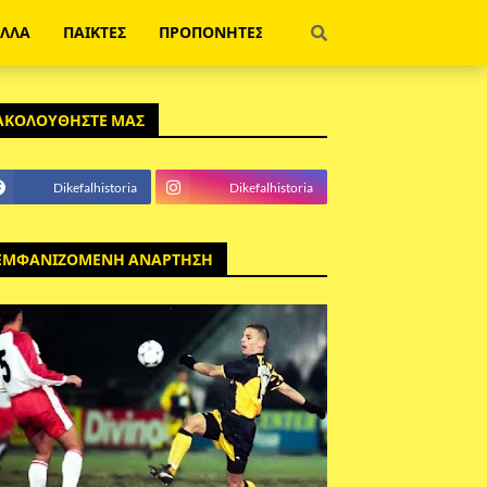
ΕΛΛΑ
ΠΑΙΚΤΕΣ
ΠΡΟΠΟΝΗΤΕΣ
ΑΚΟΛΟΥΘΗΣΤΕ ΜΑΣ
Dikefalhistoria
Dikefalhistoria
ΕΜΦΑΝΙΖΟΜΕΝΗ ΑΝΑΡΤΗΣΗ