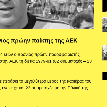
ιος πρώην παίκτης της ΑΕΚ
74 ετών ο Βόσνιος πρώην ποδοσφαιριστής
ι στην ΑΕΚ τη διετία 1979-81 (62 συμμετοχές – 13
ε περάσει το μεγαλύτερο μέρος της καριέρας του
 ενώ είχε και 23 συμμετοχές με την Εθνική της