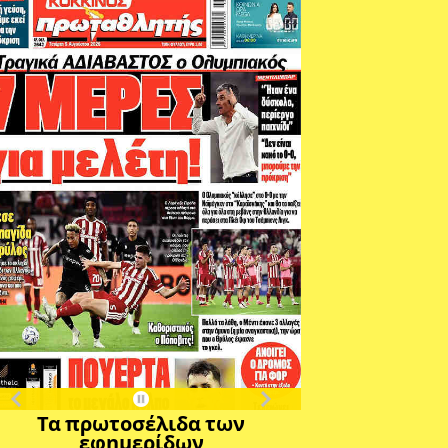
Τα πρωτοσέλιδα των
εφημερίδων