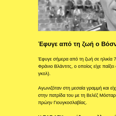
Έφυγε από τη ζωή ο Βόσν
Έφυγε σήμερα από τη ζωή σε ηλικία 
Φράνιο Βλάντιτς, ο οποίος είχε παίξε
γκολ).
Αγωνιζόταν στη μεσαία γραμμή και είχ
στην πατρίδα του με τη Βελέζ Μόσταρ,
πρώην Γιουγκοσλαβίας.