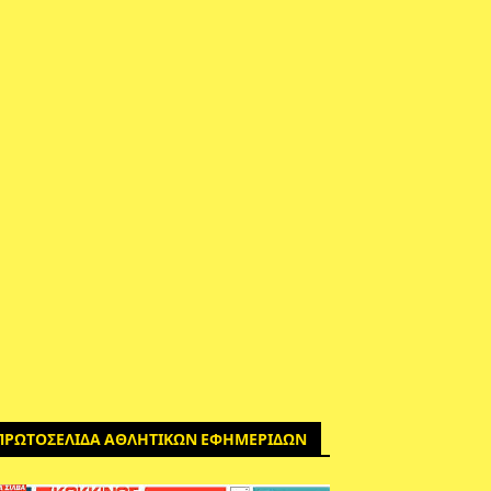
ΠΡΩΤΟΣΕΛΙΔΑ ΑΘΛΗΤΙΚΩΝ ΕΦΗΜΕΡΙΔΩΝ