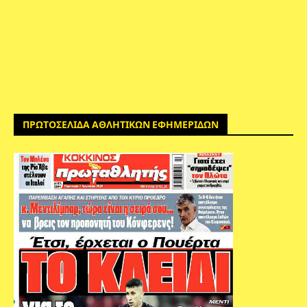
ΠΡΩΤΟΣΕΛΙΔΑ ΑΘΛΗΤΙΚΩΝ ΕΦΗΜΕΡΙΔΩΝ