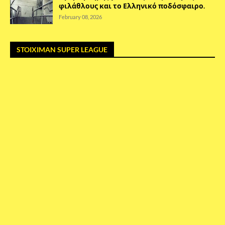
φιλάθλους και το Ελληνικό ποδόσφαιρο.
February 08, 2026
STOIXIMAN SUPER LEAGUE