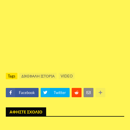
Tags
ΔΙΚΕΦΑΛΗ ΙΣΤΟΡΙΑ
VIDEO
Facebook
Twitter
ΑΦΗΣΤΕ ΣΧΟΛΙΟ