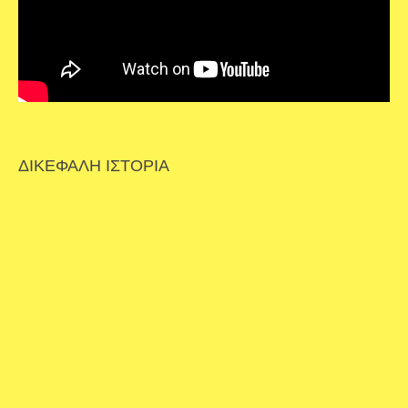
ΔΙΚΕΦΑΛΗ ΙΣΤΟΡΙΑ