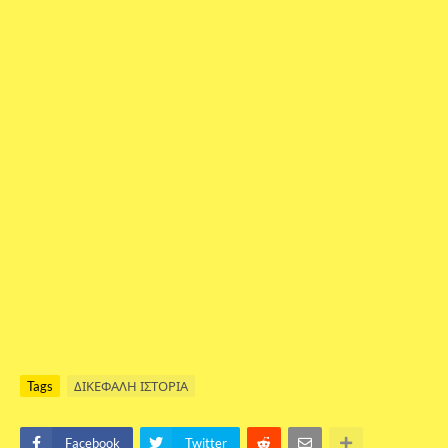
Tags
ΔΙΚΕΦΑΛΗ ΙΣΤΟΡΙΑ
Facebook
Twitter