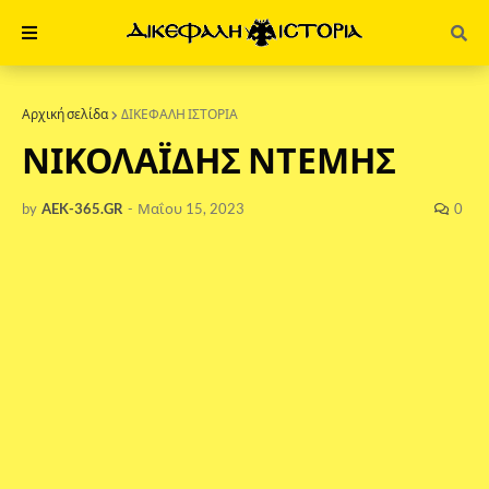
Αρχική σελίδα
ΔΙΚΕΦΑΛΗ ΙΣΤΟΡΙΑ
ΝΙΚΟΛΑΪΔΗΣ ΝΤΕΜΗΣ
by
AEK-365.GR
-
Μαΐου 15, 2023
0