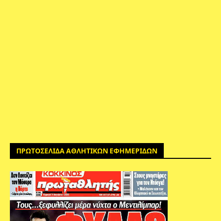
ΠΡΩΤΟΣΕΛΙΔΑ ΑΘΛΗΤΙΚΩΝ ΕΦΗΜΕΡΙΔΩΝ