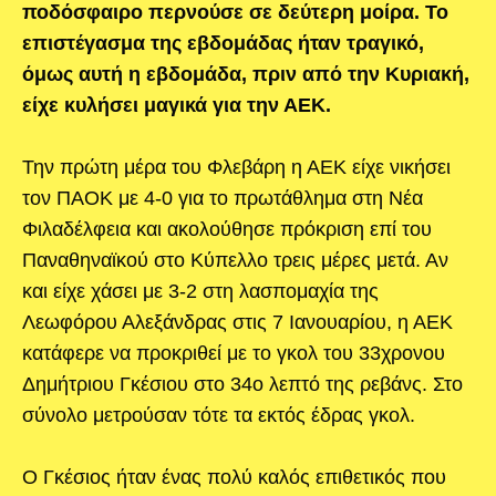
ποδόσφαιρο περνούσε σε δεύτερη μοίρα. Το
επιστέγασμα της εβδομάδας ήταν τραγικό,
όμως αυτή η εβδομάδα, πριν από την Κυριακή,
είχε κυλήσει μαγικά για την ΑΕΚ.
Την πρώτη μέρα του Φλεβάρη η ΑΕΚ είχε νικήσει
τον ΠΑΟΚ με 4-0 για το πρωτάθλημα στη Νέα
Φιλαδέλφεια και ακολούθησε πρόκριση επί του
Παναθηναϊκού στο Κύπελλο τρεις μέρες μετά. Αν
και είχε χάσει με 3-2 στη λασπομαχία της
Λεωφόρου Αλεξάνδρας στις 7 Ιανουαρίου, η ΑΕΚ
κατάφερε να προκριθεί με το γκολ του 33χρονου
Δημήτριου Γκέσιου στο 34ο λεπτό της ρεβάνς. Στο
σύνολο μετρούσαν τότε τα εκτός έδρας γκολ.
Ο Γκέσιος ήταν ένας πολύ καλός επιθετικός που