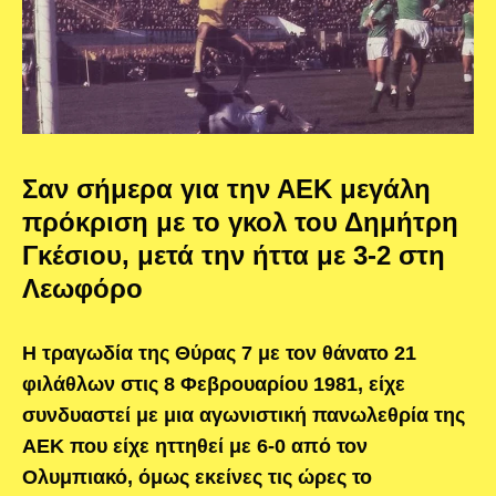
Σαν σήμερα για την ΑΕΚ μεγάλη
πρόκριση με το γκολ του Δημήτρη
Γκέσιου, μετά την ήττα με 3-2 στη
Λεωφόρο
Η τραγωδία της Θύρας 7 με τον θάνατο 21
φιλάθλων στις 8 Φεβρουαρίου 1981, είχε
συνδυαστεί με μια αγωνιστική πανωλεθρία της
ΑΕΚ που είχε ηττηθεί με 6-0 από τον
Ολυμπιακό, όμως εκείνες τις ώρες το