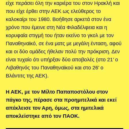
είχε περάσει όλη την καριέρα του στον Ηρακλή και
που είχε έρθει στην ΑΕΚ ως ελεύθερος το
καλοκαίρι του 1980. Βοήθησε αρκετά στον ένα
χρόνο που έμεινε στη Νέα Φιλαδέλφεια και η
κορυφαία στιγμή του ήταν εκείνο το γκολ με τον
Παναθηναϊκό, σε ένα ματς με μεγάλη ένταση, αφού
και οι δύο ομάδες ήθελαν πολύ την πρόκριση. Δεν
είναι τυχαίο ότι υπήρξαν δύο αποβολές (στο 21’ ο
Λιβαθηνός του Παναθηναϊκού και στο 26’ ο
Βλάντιτς της ΑΕΚ).
Η ΑΕΚ, με τον Μίλτο Παπαποστόλου στον
πάγκο της, πέρασε στα προημιτελικά και εκεί
απέκλεισε τον Αρη, όμως, στα ημιτελικά
αποκλείστηκε από τον ΠΑΟΚ.