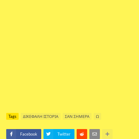
Tags
ΔΙΚΕΦΑΛΗ ΙΣΤΟΡΙΑ
ΣΑΝ ΣΗΜΕΡΑ
Ω
Facebook
Twitter