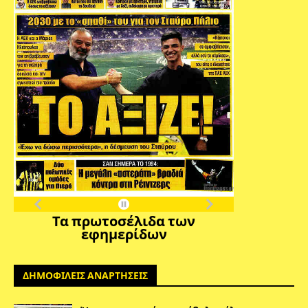
Τα πρωτοσέλιδα των
εφημερίδων
ΔΗΜΟΦΙΛΕΙΣ ΑΝΑΡΤΗΣΕΙΣ