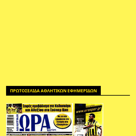
ΠΡΩΤΟΣΕΛΙΔΑ ΑΘΛΗΤΙΚΩΝ ΕΦΗΜΕΡΙΔΩΝ