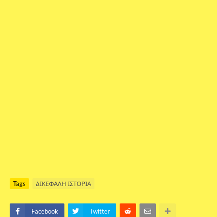
Tags
ΔΙΚΕΦΑΛΗ ΙΣΤΟΡΙΑ
Facebook
Twitter