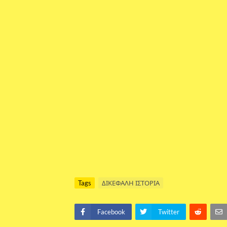
Tags
ΔΙΚΕΦΑΛΗ ΙΣΤΟΡΙΑ
Facebook
Twitter