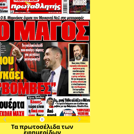
Τα πρωτοσέλιδα των
εφημερίδων