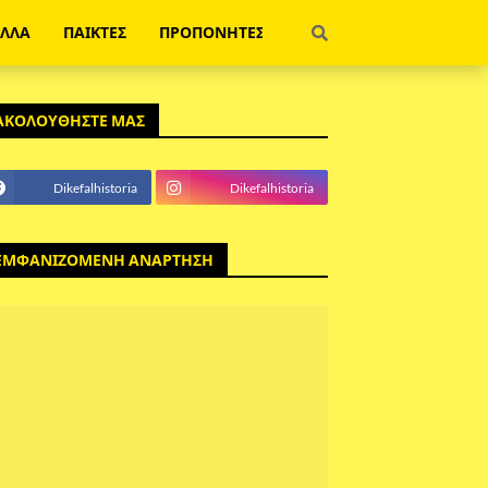
ΕΛΛΑ
ΠΑΙΚΤΕΣ
ΠΡΟΠΟΝΗΤΕΣ
ΑΚΟΛΟΥΘΗΣΤΕ ΜΑΣ
Dikefalhistoria
Dikefalhistoria
ΕΜΦΑΝΙΖΟΜΕΝΗ ΑΝΑΡΤΗΣΗ