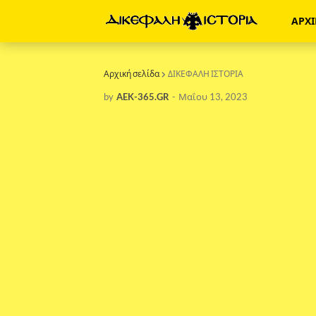
ΑΡΧ
Αρχική σελίδα
ΔΙΚΕΦΑΛΗ ΙΣΤΟΡΙΑ
by
AEK-365.GR
-
Μαΐου 13, 2023