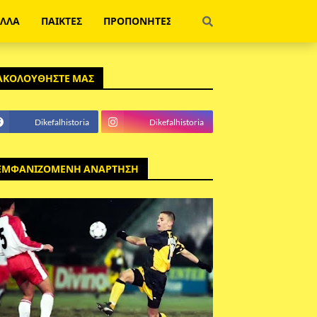
ΕΛΛΑ
ΠΑΙΚΤΕΣ
ΠΡΟΠΟΝΗΤΕΣ
ΑΚΟΛΟΥΘΗΣΤΕ ΜΑΣ
Dikefalhistoria
Dikefalhistoria
ΕΜΦΑΝΙΖΟΜΕΝΗ ΑΝΑΡΤΗΣΗ