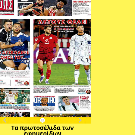
Τα πρωτοσέλιδα των
εφημερίδων