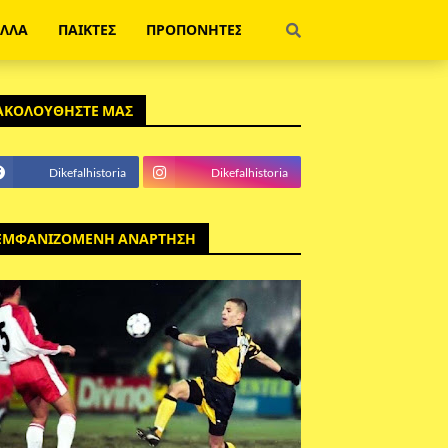
ΕΛΛΑ
ΠΑΙΚΤΕΣ
ΠΡΟΠΟΝΗΤΕΣ
ΑΚΟΛΟΥΘΗΣΤΕ ΜΑΣ
Dikefalhistoria
Dikefalhistoria
ΕΜΦΑΝΙΖΟΜΕΝΗ ΑΝΑΡΤΗΣΗ