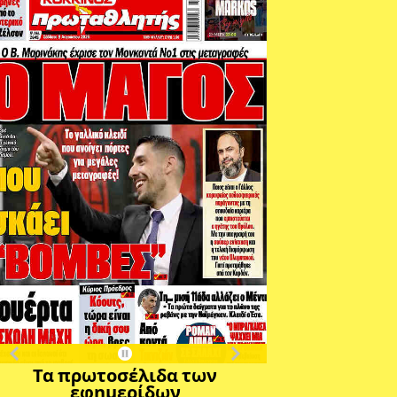
Τα πρωτοσέλιδα των
εφημερίδων