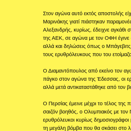
Στον αγώνα αυτό εκτός αποστολής είχ
Μαρινάκης γιατί πιάστηκαν παραμονέ
Αλεξανδρής, κυρίως, έδειχνε αγκάθι σ
της ΑΕΚ, σε αγώνα με τον ΟΦΗ έγινε
αλλά και δηλώσεις όπως ο Μπάγεβιτς
τους ερυθρόλευκους που του ετοίμαζ
Ο Διαμαντόπουλος από εκείνο τον αγώ
πάγκο στον αγώνα της Έδεσσας, οι ε
αλλά μετά αντικαταστάθηκε από τον 
Ο Περσίας έμεινε μέχρι το τέλος της
σαιζόν βοηθός, ο Ολυμπιακός με τον Π
ερυθρόλευκοι κυρίως δημοσιογράφοι 
τη μεγάλη βόμβα που θα σκάσει στο λι