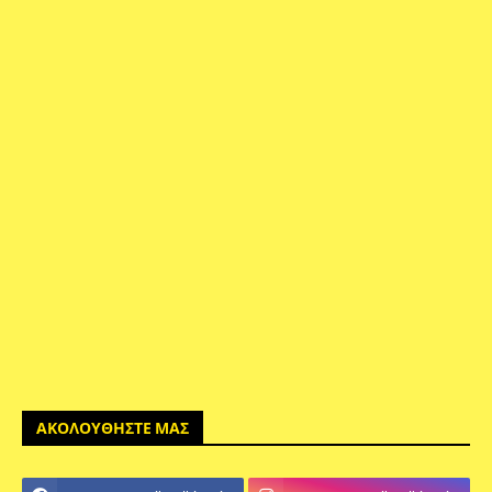
ΑΚΟΛΟΥΘΗΣΤΕ ΜΑΣ