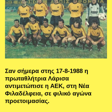
Σαν σήμερα στης 17-8-1988 η
πρωταθλήτρια Λάρισα
αντιμετώπισε η ΑΕΚ, στη Νέα
Φιλαδέλφεια, σε φιλικό αγώνα
προετοιμασίας.