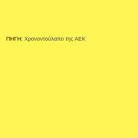
ΠΗΓΗ:
Χρονοντούλαπο της ΑΕΚ