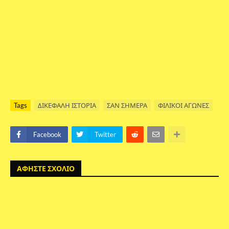
Tags
ΔΙΚΕΦΑΛΗ ΙΣΤΟΡΙΑ
ΣΑΝ ΣΗΜΕΡΑ
ΦΙΛΙΚΟΙ ΑΓΩΝΕΣ
Facebook
Twitter
ΑΦΗΣΤΕ ΣΧΟΛΙΟ