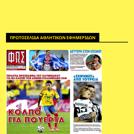
ΠΡΩΤΟΣΕΛΙΔΑ ΑΘΛΗΤΙΚΩΝ ΕΦΗΜΕΡΙΔΩΝ