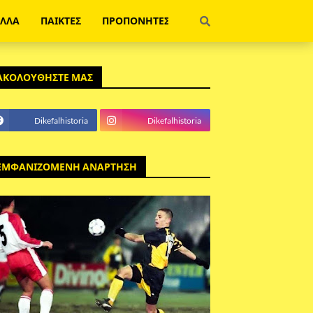
ΕΛΛΑ
ΠΑΙΚΤΕΣ
ΠΡΟΠΟΝΗΤΕΣ
ΑΚΟΛΟΥΘΗΣΤΕ ΜΑΣ
Dikefalhistoria
Dikefalhistoria
ΕΜΦΑΝΙΖΟΜΕΝΗ ΑΝΑΡΤΗΣΗ