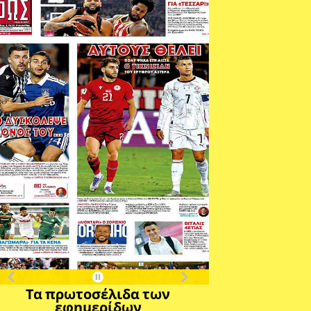
Τα πρωτοσέλιδα των
εφημερίδων