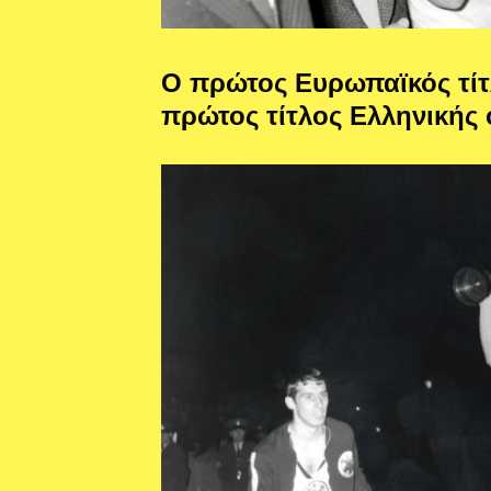
Ο πρώτος Ευρωπαϊκός τίτλ
πρώτος τίτλος Ελληνικής