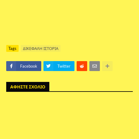
Tags
ΔΙΚΕΦΑΛΗ ΙΣΤΟΡΙΑ
Facebook
Twitter
ΑΦΗΣΤΕ ΣΧΟΛΙΟ