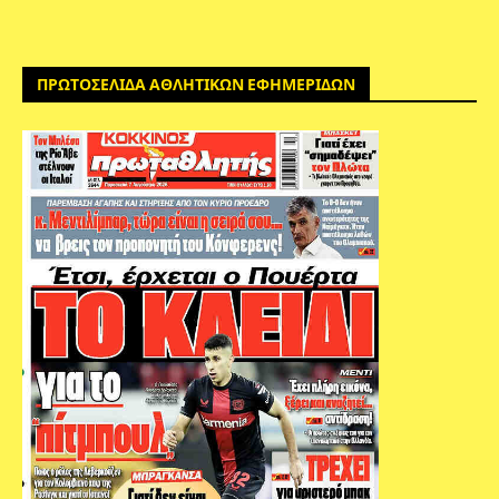
ΠΡΩΤΟΣΕΛΙΔΑ ΑΘΛΗΤΙΚΩΝ ΕΦΗΜΕΡΙΔΩΝ