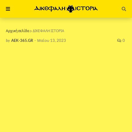
Αρχική σελίδα
ΔΙΚΕΦΑΛΗ ΙΣΤΟΡΙΑ
by
AEK-365.GR
-
Μαΐου 13, 2023
0