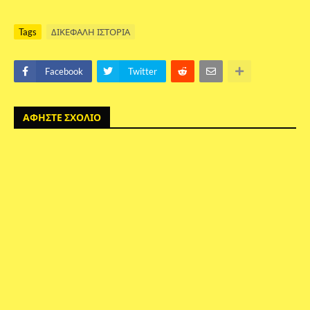
Tags
ΔΙΚΕΦΑΛΗ ΙΣΤΟΡΙΑ
Facebook
Twitter
ΑΦΗΣΤΕ ΣΧΟΛΙΟ