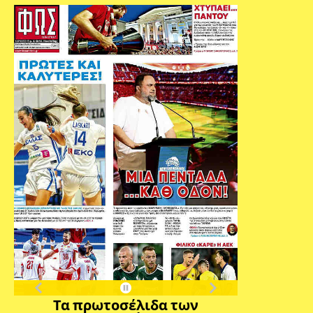
Τα πρωτοσέλιδα των