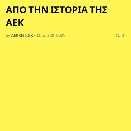
ΑΠΟ ΤΗΝ ΙΣΤΟΡΙΑ ΤΗΣ
ΑΕΚ
by
AEK-365.GR
-
Μαΐου 22, 2023
0