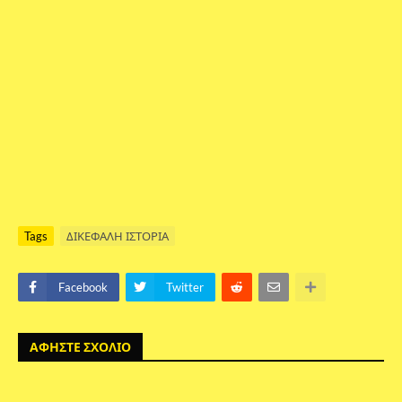
Tags
ΔΙΚΕΦΑΛΗ ΙΣΤΟΡΙΑ
Facebook
Twitter
ΑΦΗΣΤΕ ΣΧΟΛΙΟ