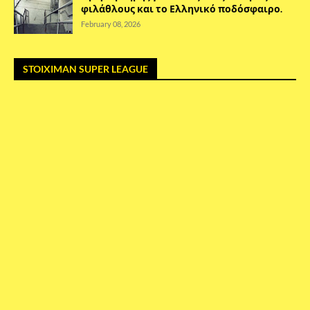
φιλάθλους και το Ελληνικό ποδόσφαιρο.
February 08, 2026
STOIXIMAN SUPER LEAGUE