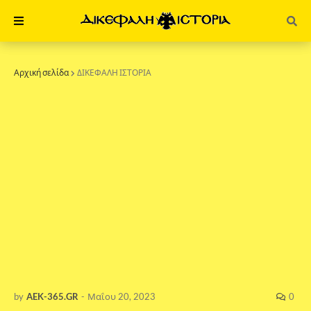
Αρχική σελίδα
ΔΙΚΕΦΑΛΗ ΙΣΤΟΡΙΑ
by
AEK-365.GR
-
Μαΐου 20, 2023
0