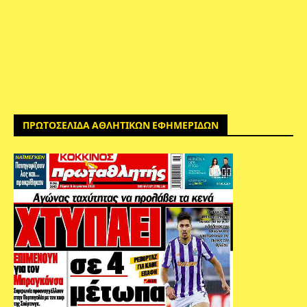
ΠΡΩΤΟΣΕΛΙΔΑ ΑΘΛΗΤΙΚΩΝ ΕΦΗΜΕΡΙΔΩΝ